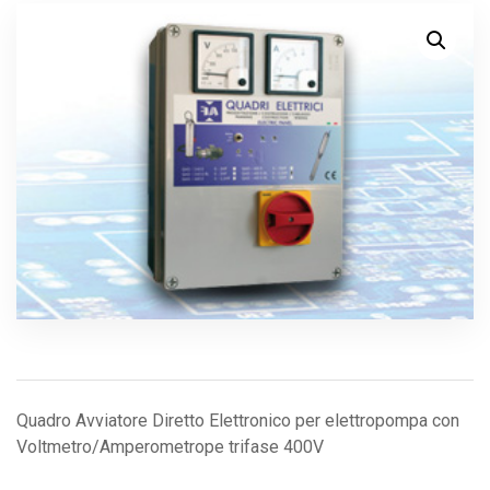
Quadro Avviatore Diretto Elettronico per elettropompa con
Voltmetro/Amperometrope trifase 400V