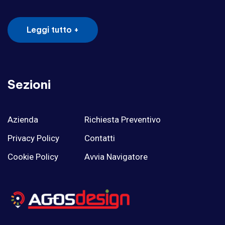
Leggi tutto +
Sezioni
Azienda
Richiesta Preventivo
Privacy Policy
Contatti
Cookie Policy
Avvia Navigatore