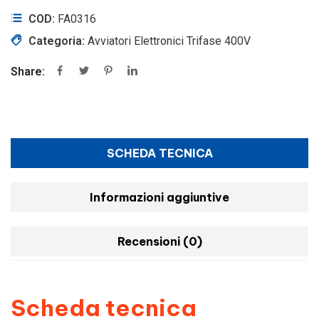
COD:
FA0316
Categoria:
Avviatori Elettronici Trifase 400V
Share:
SCHEDA TECNICA
Informazioni aggiuntive
Recensioni (0)
Scheda tecnica