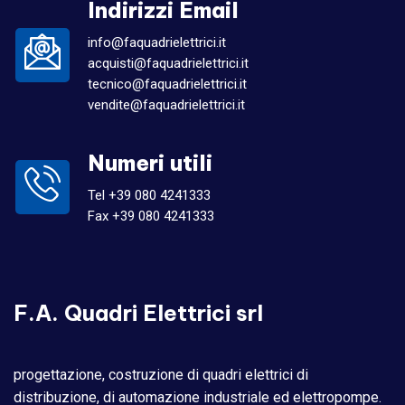
Indirizzi Email
info@faquadrielettrici.it
acquisti@faquadrielettrici.it
tecnico@faquadrielettrici.it
vendite@faquadrielettrici.it
Numeri utili
Tel +39 080 4241333
Fax +39 080 4241333
F.A. Quadri Elettrici srl
progettazione, costruzione di quadri elettrici di
distribuzione, di automazione industriale ed elettropompe.