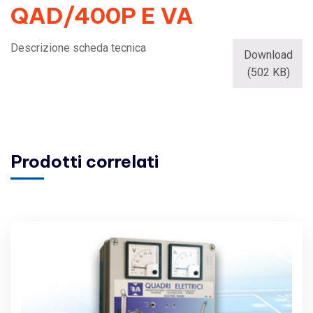
QAD/400P E VA
Descrizione scheda tecnica
Download
(502 KB)
Prodotti correlati