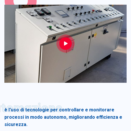
tomazione
è l'uso di tecnologie per controllare e monitorare
processi in modo autonomo, migliorando efficienza e
sicurezza.