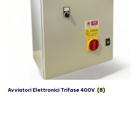
Avviatori Elettronici Trifase 400V
(8)