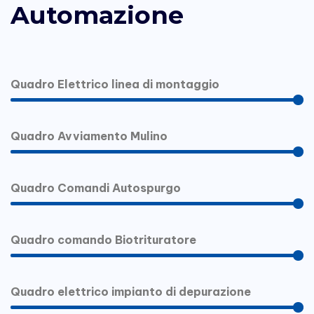
Automazione
Quadro Elettrico linea di montaggio
100%
Quadro Avviamento Mulino
100%
Quadro Comandi Autospurgo
100%
Quadro comando Biotrituratore
100%
Quadro elettrico impianto di depurazione