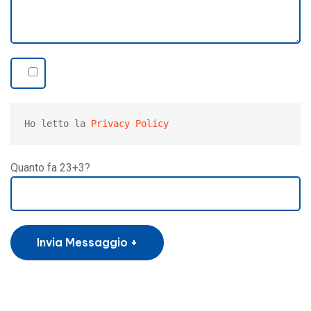
Ho letto la 
Privacy Policy 
Quanto fa 23+3?