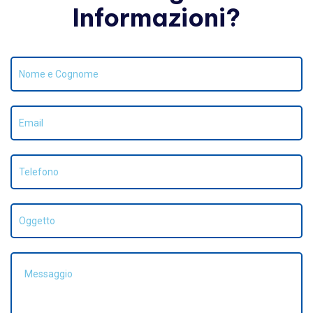
Informazioni?