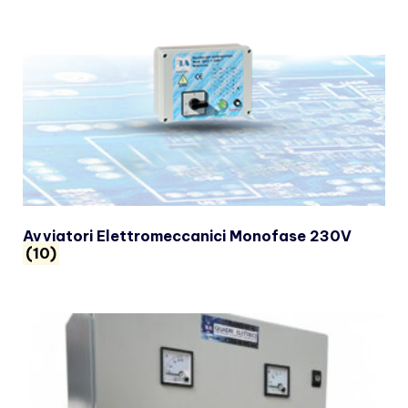
Avviatori Elettromeccanici Monofase 230V
(10)