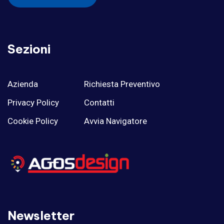
Sezioni
Azienda
Richiesta Preventivo
Privacy Policy
Contatti
Cookie Policy
Avvia Navigatore
Newsletter