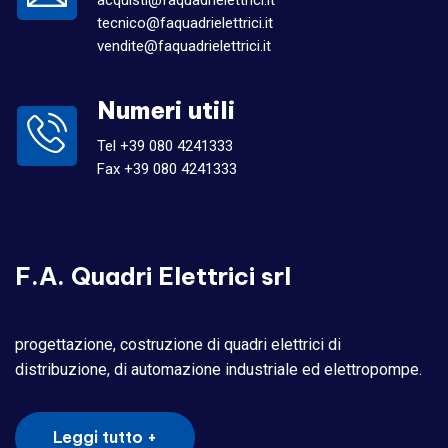
tecnico@faquadrielettrici.it
vendite@faquadrielettrici.it
Numeri utili
Tel +39 080 4241333
Fax +39 080 4241333
F.A. Quadri Elettrici srl
progettazione, costruzione di quadri elettrici di
distribuzione, di automazione industriale ed elettropompe.
Leggi tutto +