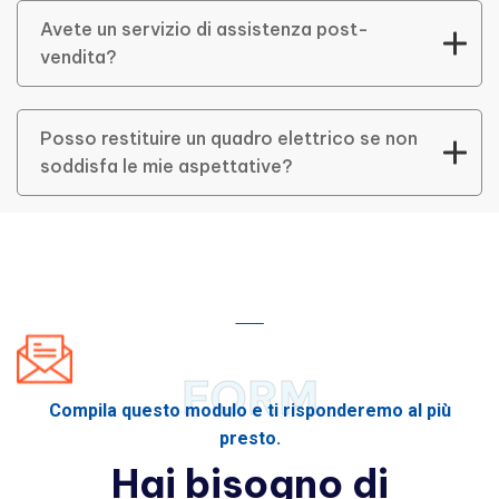
Avete un servizio di assistenza post-
vendita?
Posso restituire un quadro elettrico se non
soddisfa le mie aspettative?
FORM
Compila questo modulo e ti risponderemo al più
presto.
Hai bisogno di