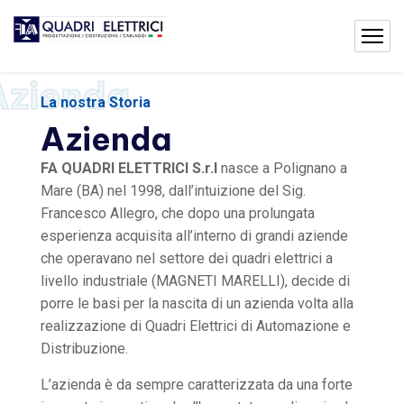
Azienda
La nostra Storia
Azienda
FA QUADRI ELETTRICI S.r.l
nasce a Polignano a
Mare (BA) nel 1998, dall’intuizione del Sig.
Francesco Allegro, che dopo una prolungata
esperienza acquisita all’interno di grandi aziende
che operavano nel settore dei quadri elettrici a
livello industriale (MAGNETI MARELLI), decide di
porre le basi per la nascita di un azienda volta alla
realizzazione di Quadri Elettrici di Automazione e
Distribuzione.
L’azienda è da sempre caratterizzata da una forte