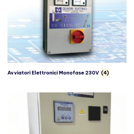
Avviatori Elettronici Monofase 230V
(4)