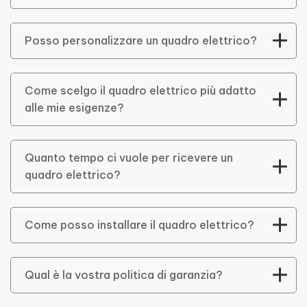
Posso personalizzare un quadro elettrico?
Come scelgo il quadro elettrico più adatto
alle mie esigenze?
Quanto tempo ci vuole per ricevere un
quadro elettrico?
Come posso installare il quadro elettrico?
Qual è la vostra politica di garanzia?