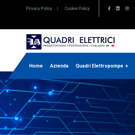
Privacy Policy
Cookie Policy
Home
Azienda
Quadri Elettropompe