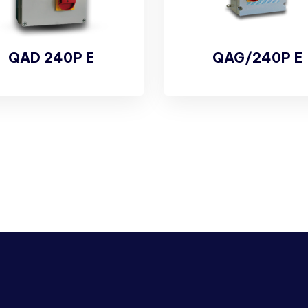
QAD 240P E
QAG/240P E