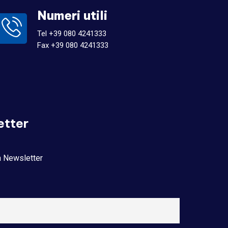
Numeri utili
Tel +39 080 4241333
Fax +39 080 4241333
etter
la Newsletter