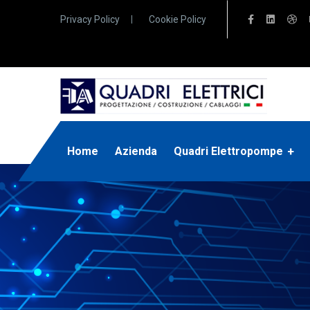
Privacy Policy
Cookie Policy
Home
Azienda
Quadri Elettropompe