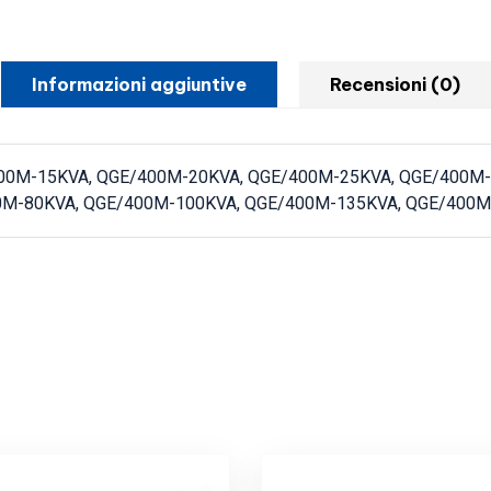
Informazioni aggiuntive
Recensioni (0)
00M-15KVA, QGE/400M-20KVA, QGE/400M-25KVA, QGE/400M-
0M-80KVA, QGE/400M-100KVA, QGE/400M-135KVA, QGE/400M