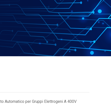
nto Automatico per Gruppi Elettrogeni A 400V