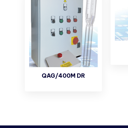
QAG/400M DR