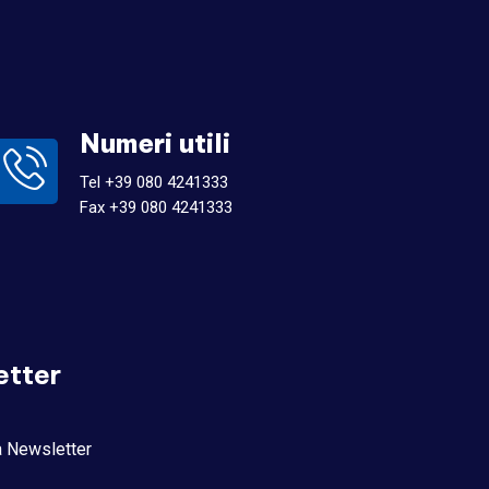
Numeri utili
Tel +39 080 4241333
Fax +39 080 4241333
etter
la Newsletter