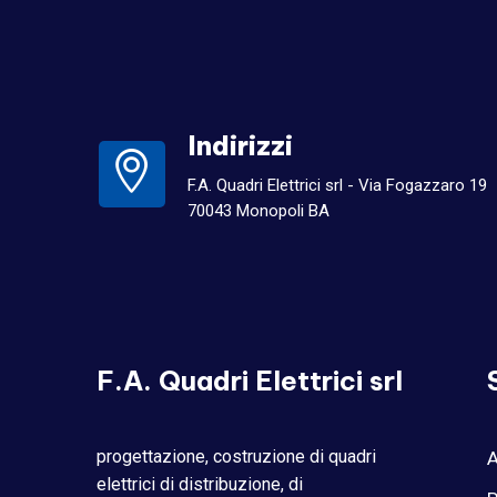
Indirizzi
F.A. Quadri Elettrici srl - Via Fogazzaro 19
70043 Monopoli BA
F.A. Quadri Elettrici srl
progettazione, costruzione di quadri
A
elettrici di distribuzione, di