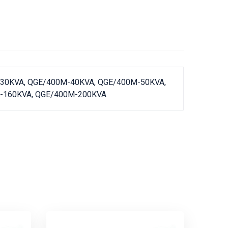
30KVA, QGE/400M-40KVA, QGE/400M-50KVA,
-160KVA, QGE/400M-200KVA