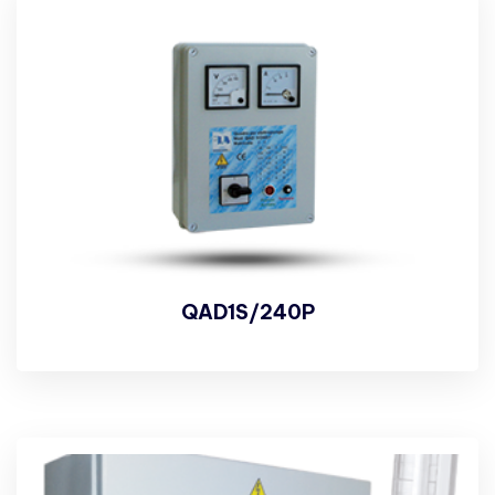
QAD1S/240P