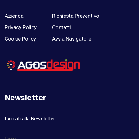
Azienda
Richiesta Preventivo
Privacy Policy
Contatti
Cookie Policy
Avvia Navigatore
Newsletter
Iscriviti alla Newsletter