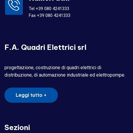
Tel +39 080 4241333
Fax +39 080 4241333
F.A. Quadri Elettrici srl
progettazione, costruzione di quadri elettrici di
distribuzione, di automazione industriale ed elettropompe.
Leggi tutto +
Sezioni