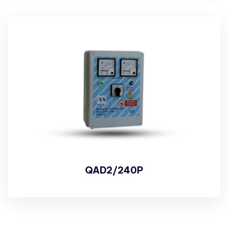
QAD2/240P