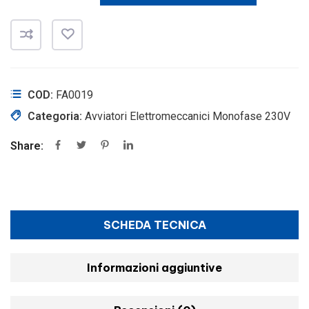
COD:
FA0019
Categoria:
Avviatori Elettromeccanici Monofase 230V
Share:
SCHEDA TECNICA
Informazioni aggiuntive