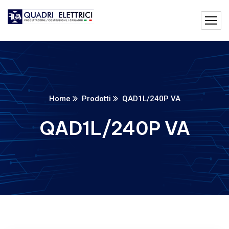
Home
Prodotti
QAD1L/240P VA
QAD1L/240P VA