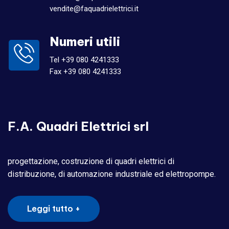
vendite@faquadrielettrici.it
Numeri utili
Tel +39 080 4241333
Fax +39 080 4241333
F.A. Quadri Elettrici srl
progettazione, costruzione di quadri elettrici di
distribuzione, di automazione industriale ed elettropompe.
Leggi tutto +