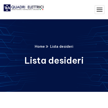
Home
Lista desideri
Lista desideri