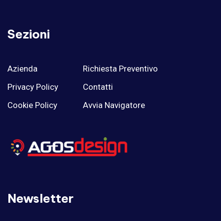
Sezioni
Azienda
Richiesta Preventivo
Privacy Policy
Contatti
Cookie Policy
Avvia Navigatore
Newsletter