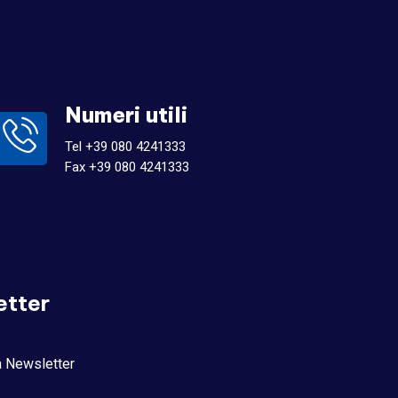
Numeri utili
Tel +39 080 4241333
Fax +39 080 4241333
etter
la Newsletter