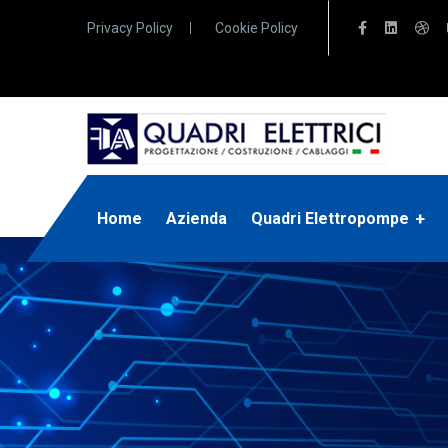
Privacy Policy
Cookie Policy
Home
Azienda
Quadri Elettropompe