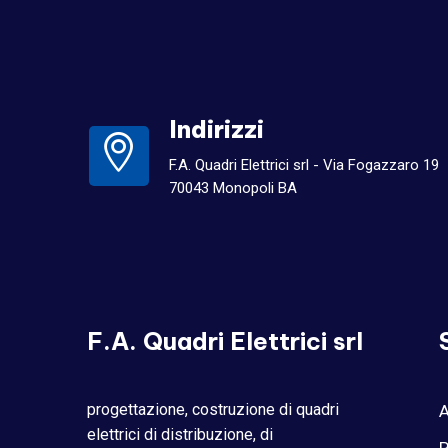
Indirizzi
F.A. Quadri Elettrici srl - Via Fogazzaro 19
70043 Monopoli BA
F.A. Quadri Elettrici srl
progettazione, costruzione di quadri
A
elettrici di distribuzione, di