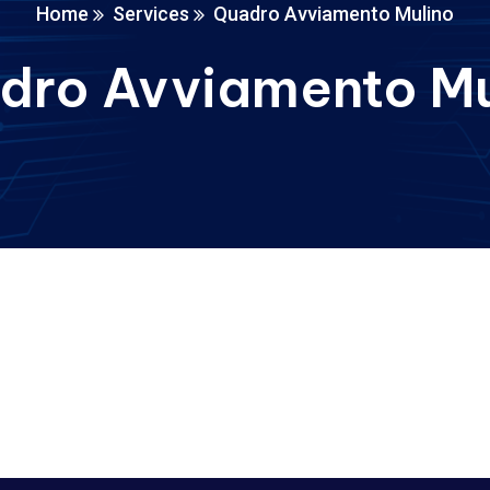
Home
Services
Quadro Avviamento Mulino
dro Avviamento Mu